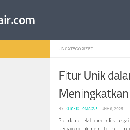
air.com
UNCATEGORIZED
Fitur Unik dal
Meningkatkan
BY
FOT8EJXJF0M8OV5
·
JUNE 8, 2025
Slot demo telah menjadi sebagai 
pemain untuk mencoba macam-ma