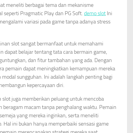
pat meneliti berbagai tema dan mekanisme
l seperti Pragmatic Play dan PG Soft.
demo slot
Ini
engalami variasi pada game tanpa adanya stress
mainan slot sangat bermanfaat untuk memahami
n dapat belajar tentang tata cara bermain game,
guntungkan, dan fitur tambahan yang ada. Dengan
 para pemain dapat meningkatkan kemampuan mereka
modal sungguhan. Ini adalah langkah penting bagi
membangun kepercayaan diri.
n slot juga memberikan peluang untuk mencoba
lam beragam macam tanpa penghalang waktu. Pemain
 semeja yang mereka inginkan, serta meneliti
. Hal ini bukan hanya memperbaiki sensasi game
 pemain merencanakan strategi mereka saat