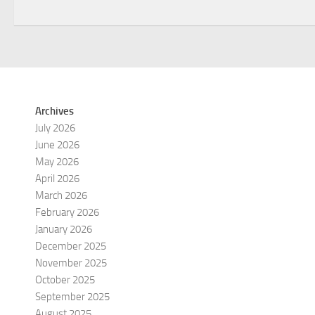
Archives
July 2026
June 2026
May 2026
April 2026
March 2026
February 2026
January 2026
December 2025
November 2025
October 2025
September 2025
August 2025