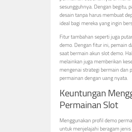
sesungguhnya. Dengan begitu, p
desain tanpa harus membuat depos
ideal bagi mereka yang ingin be
Fitur tambahan seperti juga putar
demo. Dengan fitur ini, pemain 
saat bermain akun slot demo. Ha
melainkan juga memberikan kes
mengenai strategi bermain dan 
permainan dengan uang nyata.
Keuntungan Mengg
Permainan Slot
Menggunakan profil demo perma
untuk menjelajahi beragam jeni