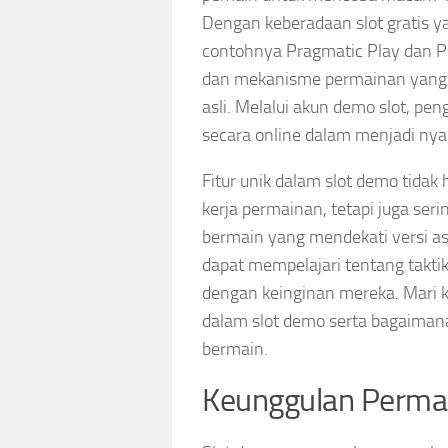
Dengan keberadaan slot gratis 
contohnya Pragmatic Play dan PG 
dan mekanisme permainan yang
asli. Melalui akun demo slot, p
secara online dalam menjadi n
Fitur unik dalam slot demo tid
kerja permainan, tetapi juga seri
bermain yang mendekati versi a
dapat mempelajari tentang takt
dengan keinginan mereka. Mari kit
dalam slot demo serta bagaiman
bermain.
Keunggulan Perma