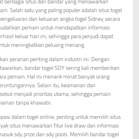
pat berbagai situs dan bandar yang menawarkan
. Salah satu yang paling populer adalah situs togel
engeluaran dan keluaran angka togel Sidney secara
emudahkan pemain untuk mendapatkan informasi
asil keluar hari ini, sehingga para penjudi dapat
untuk meningkatkan peluang menang.
kan peranan penting dalam industri ini. Dengan
itawarkan, bandar togel SDY sering kali memberikan
ra pemain. Hal ini menarik minat banyak orang
runtungannya. Selain itu, keamanan dan
sebut menjadi prioritas utama, sehingga pemain
mainan tanpa khawatir.
ipasi dalam togel online, penting untuk memilih situs
yak situs menawarkan fitur live draw dan informasi
asuk sdy prize dan sdy pools. Memilih bandar togel