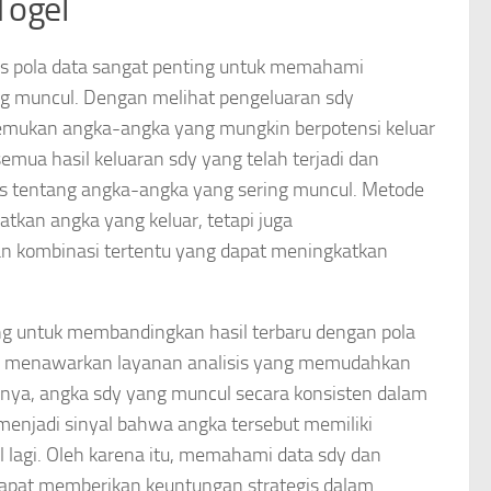
Togel
sis pola data sangat penting untuk memahami
g muncul. Dengan melihat pengeluaran sdy
mukan angka-angka yang mungkin berpotensi keluar
emua hasil keluaran sdy yang telah terjadi dan
s tentang angka-angka yang sering muncul. Metode
atkan angka yang keluar, tetapi juga
n kombinasi tertentu yang dapat meningkatkan
ting untuk membandingkan hasil terbaru dengan pola
sdy menawarkan layanan analisis yang memudahkan
lnya, angka sdy yang muncul secara konsisten dalam
menjadi sinyal bahwa angka tersebut memiliki
l lagi. Oleh karena itu, memahami data sdy dan
apat memberikan keuntungan strategis dalam