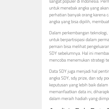
sangat populer di Indonesia. Pe
untuk menebak angka yang akan 
perhatian banyak orang karena
angka yang bisa dipilih, membua
Dalam perkembangan teknologi,
untuk berpartisipasi dalam perma
pemain bisa melihat pengeluara
SDY sebelumnya. Hal ini memban
mencoba menemukan strategi te
Data SDY juga menjadi hal penti
angka SDY, sdy prize, dan sdy 
keputusan yang lebih baik dala
memanfaatkan data ini, diharap
dalam meraih hadiah yang diimp