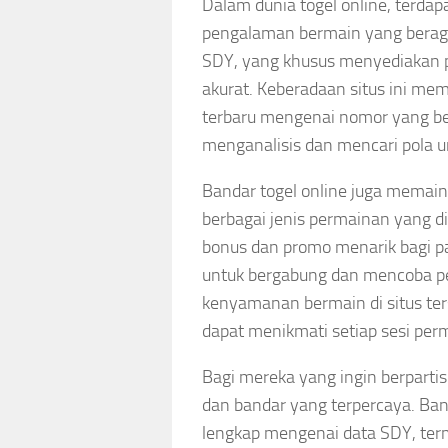
Dalam dunia togel online, terda
pengalaman bermain yang beragam
SDY, yang khusus menyediakan p
akurat. Keberadaan situs ini m
terbaru mengenai nomor yang berh
menganalisis dan mencari pola 
Bandar togel online juga memain
berbagai jenis permainan yang d
bonus dan promo menarik bagi pa
untuk bergabung dan mencoba pe
kenyamanan bermain di situs ter
dapat menikmati setiap sesi per
Bagi mereka yang ingin berpartis
dan bandar yang terpercaya. Ban
lengkap mengenai data SDY, term