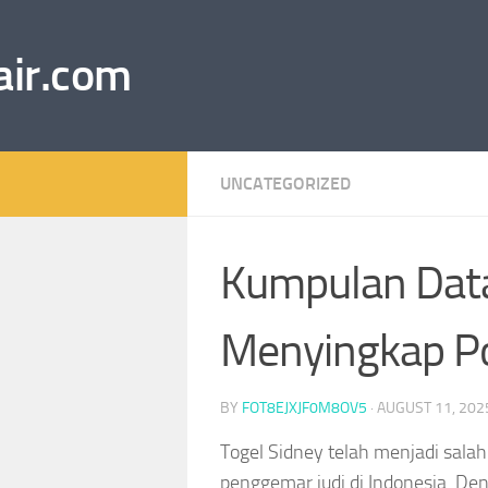
air.com
UNCATEGORIZED
Kumpulan Data
Menyingkap Po
BY
FOT8EJXJF0M8OV5
·
AUGUST 11, 202
Togel Sidney telah menjadi salah
penggemar judi di Indonesia. Den