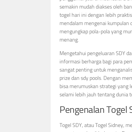
semakin mudah diakses oleh ba
togel hari ini dengan lebih prakt
mendalam mengenai kumpulan da
mengungkap pola-pola yang mun
menang.
Mengetahui pengeluaran SDY da
informasi berharga bagi para pe
sangat penting untuk menganali
prize dan sdy pools. Dengan me
bisa merumuskan strategi yang l
selami lebih jauh tentang dunia 
Pengenalan Togel 
Togel SDY, atau Togel Sidney, m