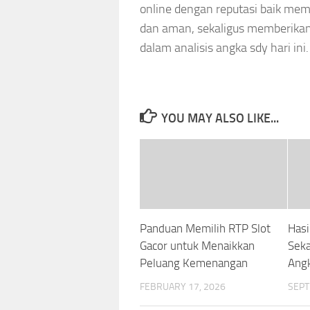
online dengan reputasi baik me
dan aman, sekaligus memberikan
dalam analisis angka sdy hari ini.
YOU MAY ALSO LIKE...
Panduan Memilih RTP Slot
Hasi
Gacor untuk Menaikkan
Seka
Peluang Kemenangan
Ang
FEBRUARY 17, 2026
SEPT