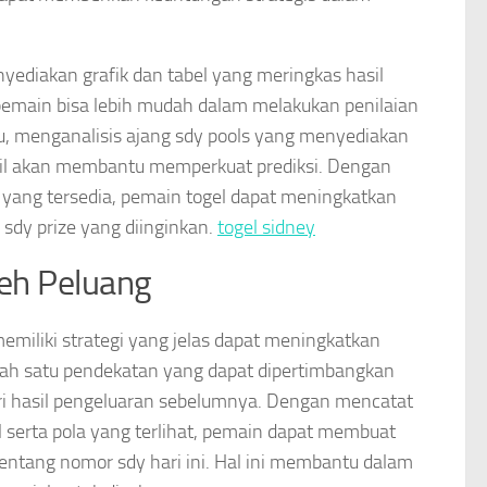
enyediakan grafik dan tabel yang meringkas hasil
emain bisa lebih mudah dalam melakukan penilaian
tu, menganalisis ajang sdy pools yang menyediakan
tail akan membantu memperkuat prediksi. Dengan
ang tersedia, pemain togel dapat meningkatkan
dy prize yang diinginkan.
togel sidney
eh Peluang
emiliki strategi yang jelas dapat meningkatkan
ah satu pendekatan yang dapat dipertimbangkan
ri hasil pengeluaran sebelumnya. Dengan mencatat
serta pola yang terlihat, pemain dapat membuat
 tentang nomor sdy hari ini. Hal ini membantu dalam