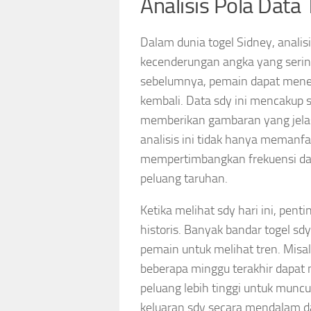
Analisis Pola Data 
Dalam dunia togel Sidney, anali
kecenderungan angka yang serin
sebelumnya, pemain dapat mene
kembali. Data sdy ini mencakup s
memberikan gambaran yang jela
analisis ini tidak hanya memanfa
mempertimbangkan frekuensi da
peluang taruhan.
Ketika melihat sdy hari ini, pen
historis. Banyak bandar togel 
pemain untuk melihat tren. Misa
beberapa minggu terakhir dapat 
peluang lebih tinggi untuk muncu
keluaran sdy secara mendalam d