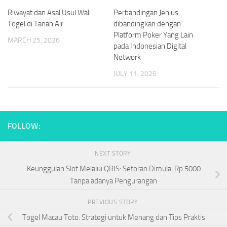
Riwayat dan Asal Usul Wali
Perbandingan Jenius
Togel di Tanah Air
dibandingkan dengan
Platform Poker Yang Lain
MARCH 25, 2026
pada Indonesian Digital
Network
JULY 11, 2025
FOLLOW:
NEXT STORY
Keunggulan Slot Melalui QRIS: Setoran Dimulai Rp 5000
Tanpa adanya Pengurangan
PREVIOUS STORY
Togel Macau Toto: Strategi untuk Menang dan Tips Praktis