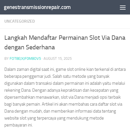
genestransmissionrepair.com
Skip to content
UNCATEGORIZED
Langkah Mendaftar Permainan Slot Via Dana
dengan Sederhana
BY
FOT8EJXJF0M8OV5
·
AUGUST 15, 2025
Dalam zaman digital saat ini, game slot online kian terkenal di antara
beberapa penggemar judi. Salah satu metode yang banyak
digunakan dalam transaksi dalam permainan ini adalah yaitu melalui
rekening Dana. Dengan adanya kepraktisan dan kecepatan yang
dipersembahkan menawarkan, slot via Dana menjadi opsi terbaik
bagi banyak pemain. Artikel ini akan membahas cara daftar slot via
Dana dengan mudah, dan memberikan informasi data tentang
website slot yang terpercaya yang mendukung metode
pembayaran ini.