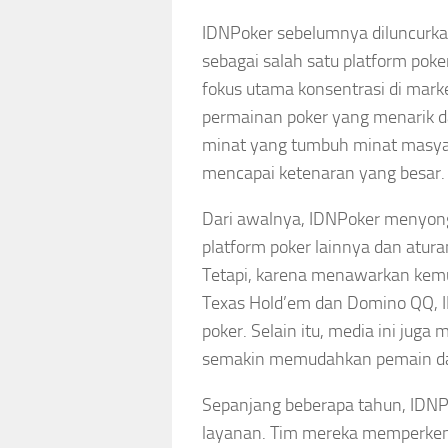
IDNPoker sebelumnya diluncurkan
sebagai salah satu platform poke
fokus utama konsentrasi di mar
permainan poker yang menarik d
minat yang tumbuh minat masya
mencapai ketenaran yang besar.
Dari awalnya, IDNPoker menyong
platform poker lainnya dan atura
Tetapi, karena menawarkan kem
Texas Hold’em dan Domino QQ, I
poker. Selain itu, media ini jug
semakin memudahkan pemain da
Sepanjang beberapa tahun, IDNP
layanan. Tim mereka memperkenal