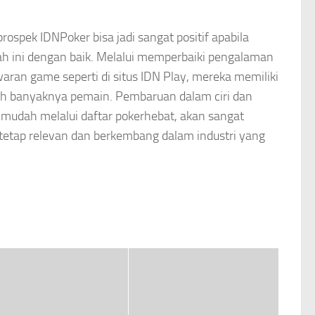
rospek IDNPoker bisa jadi sangat positif apabila
 ini dengan baik. Melalui memperbaiki pengalaman
n game seperti di situs IDN Play, mereka memiliki
h banyaknya pemain. Pembaruan dalam ciri dan
 mudah melalui daftar pokerhebat, akan sangat
etap relevan dan berkembang dalam industri yang