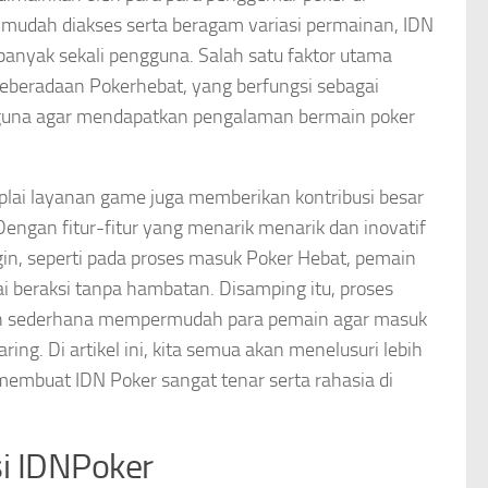
g mudah diakses serta beragam variasi permainan, IDN
banyak sekali pengguna. Salah satu faktor utama
eberadaan Pokerhebat, yang berfungsi sebagai
una agar mendapatkan pengalaman bermain poker
plai layanan game juga memberikan kontribusi besar
engan fitur-fitur yang menarik menarik dan inovatif
in, seperti pada proses masuk Poker Hebat, pemain
i beraksi tanpa hambatan. Disamping itu, proses
dan sederhana mempermudah para pemain agar masuk
ing. Di artikel ini, kita semua akan menelusuri lebih
mbuat IDN Poker sangat tenar serta rahasia di
si IDNPoker