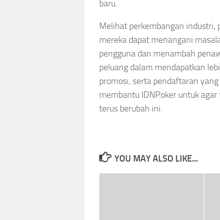
baru.
Melihat perkembangan industri, p
mereka dapat menangani masalah
pengguna dan menambah penawara
peluang dalam mendapatkan lebi
promosi, serta pendaftaran yang
membantu IDNPoker untuk agar t
terus berubah ini.
YOU MAY ALSO LIKE...