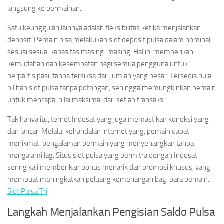
langsung ke permainan.
Satu keunggulan lainnya adalah fleksibilitas ketika menjalankan
deposit. Pemain bisa melakukan slot deposit pulsa dalam nominal
sesuai sesuai kapasitas masing-masing. Hal ini memberikan
kemudahan dan kesempatan bagi semua pengguna untuk
berpartisipasi, tanpa tersiksa dari jumlah yang besar. Tersedia pula
pilihan slot pulsa tanpa potongan, sehingga memungkinkan pemain
untuk mencapai nilai maksimal dari setiap transaksi.
Tak hanya itu, ternet Indosat yang juga memastikan koneksi yang
dan lancar. Melalui kehandalan internet yang, pemain dapat
menikmati pengalaman bermain yang menyenangkan tanpa
mengalami lag. Situs slot pulsa yang bermitra dengan Indosat
sering kali memberikan bonus menarik dan promosi khusus, yang
membuat meningkatkan peluang kemenangan bagi para pemain.
Slot Pulsa Tri
Langkah Menjalankan Pengisian Saldo Pulsa