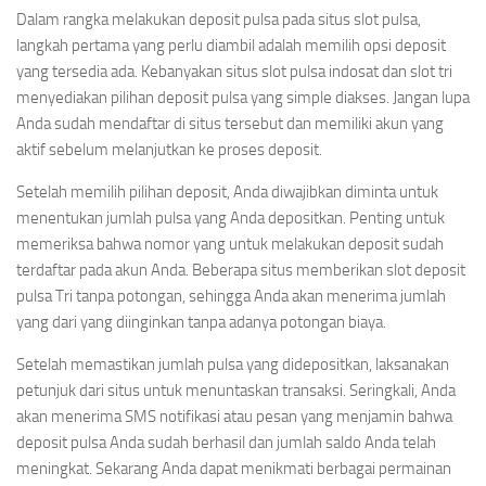
Dalam rangka melakukan deposit pulsa pada situs slot pulsa,
langkah pertama yang perlu diambil adalah memilih opsi deposit
yang tersedia ada. Kebanyakan situs slot pulsa indosat dan slot tri
menyediakan pilihan deposit pulsa yang simple diakses. Jangan lupa
Anda sudah mendaftar di situs tersebut dan memiliki akun yang
aktif sebelum melanjutkan ke proses deposit.
Setelah memilih pilihan deposit, Anda diwajibkan diminta untuk
menentukan jumlah pulsa yang Anda depositkan. Penting untuk
memeriksa bahwa nomor yang untuk melakukan deposit sudah
terdaftar pada akun Anda. Beberapa situs memberikan slot deposit
pulsa Tri tanpa potongan, sehingga Anda akan menerima jumlah
yang dari yang diinginkan tanpa adanya potongan biaya.
Setelah memastikan jumlah pulsa yang didepositkan, laksanakan
petunjuk dari situs untuk menuntaskan transaksi. Seringkali, Anda
akan menerima SMS notifikasi atau pesan yang menjamin bahwa
deposit pulsa Anda sudah berhasil dan jumlah saldo Anda telah
meningkat. Sekarang Anda dapat menikmati berbagai permainan