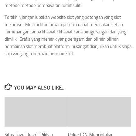
metode metode pembayaran rumit sulit.
Terakhir, jangan lupakan website slot yang potongan yang slot
telkomsel. Melalui fitur ini para pemain dapat merasakan setiap
kemenangan tanpa khawatir khawatir ada pengurangan dari yang
dimiliki. Grafis yang menarik yang beragam dan pilihan pilihan
permainan slot membuat platform ini sangat dianjurkan untuk siapa
saja yang ingin bermain bermain slot.
YOU MAY ALSO LIKE...
Situs Togel Resmi: Pilihan
Poker IDN: Menciptakan