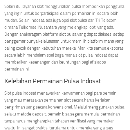
Selain itu, layanan slot menggunakan pulsa memberikan pengguna
yang ingin untuk berpartisipasi dalam permainan ini secara lebih
mudah. Selain Indosat, ada juga opsi slot pulsa dari Tri Telecom
dimana Telkomsel Nusantara yang melengkapi opti yang ada.
Dengan anekaragam platform slot pulsa yang dapat diakses, setiap
penggemar punya keleluasaan untuk memilih platform mana yang
paling cocok dengan kebutuhan mereka. Mari kita semua eksporasi
secara lebih mendalam soal bagaimana slot pulsa Indosat dapat
memberikan kesenangan dan keuntungan bagi afisiados
permainan ini.
Kelebihan Permainan Pulsa Indosat
Slot pulsa Indosat menawarkan kenyamanan bagi para pemain
yang mau merasakan permainan slot secara harus kerjakan
pengiriman uang secara konvensional. Melalui menggunakan pulsa
selaku metode deposit, pemain bisa segera memulai permainan
tanpa harus mengharapkan tahapan verifikasi yang memakan
waktu. Ini sangat praktis, terutama untuk mereka yang akses