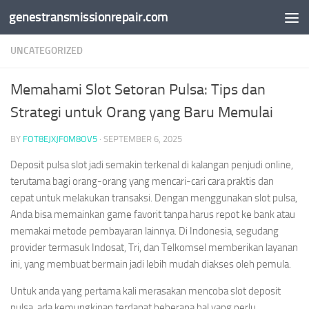
genestransmissionrepair.com
Skip to content
UNCATEGORIZED
Memahami Slot Setoran Pulsa: Tips dan
Strategi untuk Orang yang Baru Memulai
BY
FOT8EJXJF0M8OV5
·
SEPTEMBER 6, 2025
Deposit pulsa slot jadi semakin terkenal di kalangan penjudi online,
terutama bagi orang-orang yang mencari-cari cara praktis dan
cepat untuk melakukan transaksi. Dengan menggunakan slot pulsa,
Anda bisa memainkan game favorit tanpa harus repot ke bank atau
memakai metode pembayaran lainnya. Di Indonesia, segudang
provider termasuk Indosat, Tri, dan Telkomsel memberikan layanan
ini, yang membuat bermain jadi lebih mudah diakses oleh pemula.
Untuk anda yang pertama kali merasakan mencoba slot deposit
pulsa, ada kemungkinan terdapat beberapa hal yang perlu