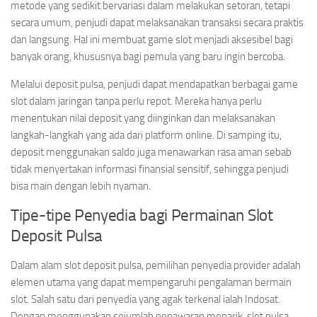
metode yang sedikit bervariasi dalam melakukan setoran, tetapi
secara umum, penjudi dapat melaksanakan transaksi secara praktis
dan langsung. Hal ini membuat game slot menjadi aksesibel bagi
banyak orang, khususnya bagi pemula yang baru ingin bercoba.
Melalui deposit pulsa, penjudi dapat mendapatkan berbagai game
slot dalam jaringan tanpa perlu repot. Mereka hanya perlu
menentukan nilai deposit yang diinginkan dan melaksanakan
langkah-langkah yang ada dari platform online. Di samping itu,
deposit menggunakan saldo juga menawarkan rasa aman sebab
tidak menyertakan informasi finansial sensitif, sehingga penjudi
bisa main dengan lebih nyaman.
Tipe-tipe Penyedia bagi Permainan Slot
Deposit Pulsa
Dalam alam slot deposit pulsa, pemilihan penyedia provider adalah
elemen utama yang dapat mempengaruhi pengalaman bermain
slot. Salah satu dari penyedia yang agak terkenal ialah Indosat.
Dengan menggunakan sejumlah penawaran menarik, slot pulsa