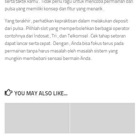
serta taktik kamu . Tidak perlu ragu untuk mencoba permainan dari
pulsa yang memiliki konsep dan fitur yang menarik .
Yang terakhir , perhatikan kepraktisan dalam melakukan deposit
dari pulsa . Pilihlah slot yang memperbolehkan berbagai operator
contohnya dari Indosat , Tri , dan Telkomsel . Cek tahap setoran
dapat lancar serta cepat . Dengan , Anda bisa fokus terus pada
permainan tanpa harus masalah oleh masalah sistem yang
mungkin membebani sensasi bermain Anda .
YOU MAY ALSO LIKE...