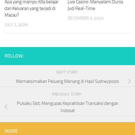
Apa yang mampu Kita belajar
Live Casino: Menyelami Dunia
dari Keluaran yang terjadi di
Judi Real-Time
Macau?
DECEMBER 3, 2025
JULY 2, 2026
FOLLOW:
NEXT STORY
Memaksimalkan Peluang Menang di Hasil Sydneypools
PREVIOUS STORY
Pulsaku Slot: Mengupas Kepraktisan Transaksi dengan
Indosat
MORE