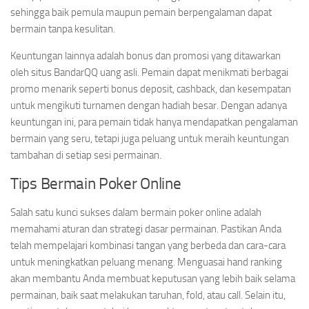
sehingga baik pemula maupun pemain berpengalaman dapat
bermain tanpa kesulitan.
Keuntungan lainnya adalah bonus dan promosi yang ditawarkan
oleh situs BandarQQ uang asli. Pemain dapat menikmati berbagai
promo menarik seperti bonus deposit, cashback, dan kesempatan
untuk mengikuti turnamen dengan hadiah besar. Dengan adanya
keuntungan ini, para pemain tidak hanya mendapatkan pengalaman
bermain yang seru, tetapi juga peluang untuk meraih keuntungan
tambahan di setiap sesi permainan.
Tips Bermain Poker Online
Salah satu kunci sukses dalam bermain poker online adalah
memahami aturan dan strategi dasar permainan. Pastikan Anda
telah mempelajari kombinasi tangan yang berbeda dan cara-cara
untuk meningkatkan peluang menang. Menguasai hand ranking
akan membantu Anda membuat keputusan yang lebih baik selama
permainan, baik saat melakukan taruhan, fold, atau call. Selain itu,