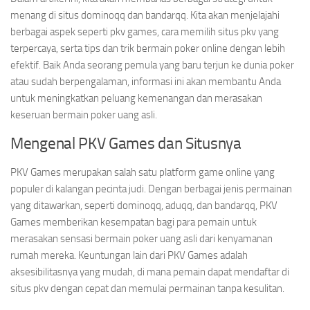
menang di situs dominoqq dan bandarqq. Kita akan menjelajahi
berbagai aspek seperti pkv games, cara memilih situs pkv yang
terpercaya, serta tips dan trik bermain poker online dengan lebih
efektif. Baik Anda seorang pemula yang baru terjun ke dunia poker
atau sudah berpengalaman, informasi ini akan membantu Anda
untuk meningkatkan peluang kemenangan dan merasakan
keseruan bermain poker uang asli.
Mengenal PKV Games dan Situsnya
PKV Games merupakan salah satu platform game online yang
populer di kalangan pecinta judi. Dengan berbagai jenis permainan
yang ditawarkan, seperti dominoqq, aduqq, dan bandarqq, PKV
Games memberikan kesempatan bagi para pemain untuk
merasakan sensasi bermain poker uang asli dari kenyamanan
rumah mereka. Keuntungan lain dari PKV Games adalah
aksesibilitasnya yang mudah, di mana pemain dapat mendaftar di
situs pkv dengan cepat dan memulai permainan tanpa kesulitan.