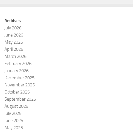
Archives
July 2026
June 2026
May 2026
April 2026
March 2026
February 2026
January 2026
December 2025
November 2025
October 2025
September 2025
August 2025
July 2025
June 2025
May 2025