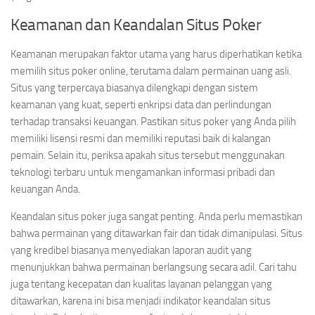
Keamanan dan Keandalan Situs Poker
Keamanan merupakan faktor utama yang harus diperhatikan ketika
memilih situs poker online, terutama dalam permainan uang asli.
Situs yang terpercaya biasanya dilengkapi dengan sistem
keamanan yang kuat, seperti enkripsi data dan perlindungan
terhadap transaksi keuangan. Pastikan situs poker yang Anda pilih
memiliki lisensi resmi dan memiliki reputasi baik di kalangan
pemain. Selain itu, periksa apakah situs tersebut menggunakan
teknologi terbaru untuk mengamankan informasi pribadi dan
keuangan Anda.
Keandalan situs poker juga sangat penting. Anda perlu memastikan
bahwa permainan yang ditawarkan fair dan tidak dimanipulasi. Situs
yang kredibel biasanya menyediakan laporan audit yang
menunjukkan bahwa permainan berlangsung secara adil. Cari tahu
juga tentang kecepatan dan kualitas layanan pelanggan yang
ditawarkan, karena ini bisa menjadi indikator keandalan situs