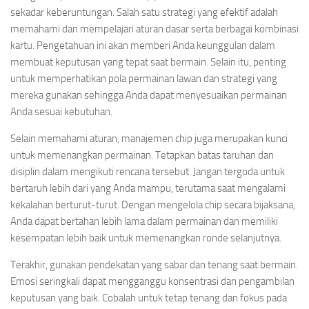
sekadar keberuntungan. Salah satu strategi yang efektif adalah
memahami dan mempelajari aturan dasar serta berbagai kombinasi
kartu. Pengetahuan ini akan memberi Anda keunggulan dalam
membuat keputusan yang tepat saat bermain. Selain itu, penting
untuk memperhatikan pola permainan lawan dan strategi yang
mereka gunakan sehingga Anda dapat menyesuaikan permainan
Anda sesuai kebutuhan.
Selain memahami aturan, manajemen chip juga merupakan kunci
untuk memenangkan permainan. Tetapkan batas taruhan dan
disiplin dalam mengikuti rencana tersebut. Jangan tergoda untuk
bertaruh lebih dari yang Anda mampu, terutama saat mengalami
kekalahan berturut-turut. Dengan mengelola chip secara bijaksana,
Anda dapat bertahan lebih lama dalam permainan dan memiliki
kesempatan lebih baik untuk memenangkan ronde selanjutnya.
Terakhir, gunakan pendekatan yang sabar dan tenang saat bermain.
Emosi seringkali dapat mengganggu konsentrasi dan pengambilan
keputusan yang baik. Cobalah untuk tetap tenang dan fokus pada