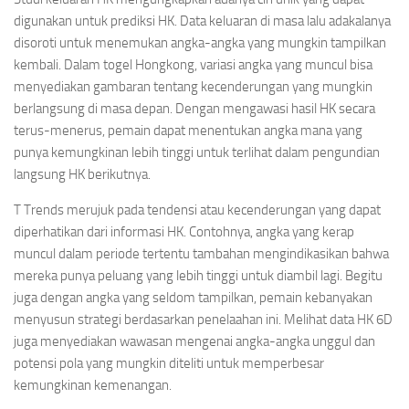
digunakan untuk prediksi HK. Data keluaran di masa lalu adakalanya
disoroti untuk menemukan angka-angka yang mungkin tampilkan
kembali. Dalam togel Hongkong, variasi angka yang muncul bisa
menyediakan gambaran tentang kecenderungan yang mungkin
berlangsung di masa depan. Dengan mengawasi hasil HK secara
terus-menerus, pemain dapat menentukan angka mana yang
punya kemungkinan lebih tinggi untuk terlihat dalam pengundian
langsung HK berikutnya.
T Trends merujuk pada tendensi atau kecenderungan yang dapat
diperhatikan dari informasi HK. Contohnya, angka yang kerap
muncul dalam periode tertentu tambahan mengindikasikan bahwa
mereka punya peluang yang lebih tinggi untuk diambil lagi. Begitu
juga dengan angka yang seldom tampilkan, pemain kebanyakan
menyusun strategi berdasarkan penelaahan ini. Melihat data HK 6D
juga menyediakan wawasan mengenai angka-angka unggul dan
potensi pola yang mungkin diteliti untuk memperbesar
kemungkinan kemenangan.