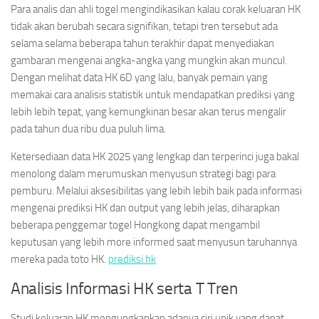
Para analis dan ahli togel mengindikasikan kalau corak keluaran HK
tidak akan berubah secara signifikan, tetapi tren tersebut ada
selama selama beberapa tahun terakhir dapat menyediakan
gambaran mengenai angka-angka yang mungkin akan muncul.
Dengan melihat data HK 6D yang lalu, banyak pemain yang
memakai cara analisis statistik untuk mendapatkan prediksi yang
lebih lebih tepat, yang kemungkinan besar akan terus mengalir
pada tahun dua ribu dua puluh lima.
Ketersediaan data HK 2025 yang lengkap dan terperinci juga bakal
menolong dalam merumuskan menyusun strategi bagi para
pemburu. Melalui aksesibilitas yang lebih lebih baik pada informasi
mengenai prediksi HK dan output yang lebih jelas, diharapkan
beberapa penggemar togel Hongkong dapat mengambil
keputusan yang lebih more informed saat menyusun taruhannya
mereka pada toto HK.
prediksi hk
Analisis Informasi HK serta T Tren
Studi keluaran HK mengungkapkan adanya ciri unik yang dapat