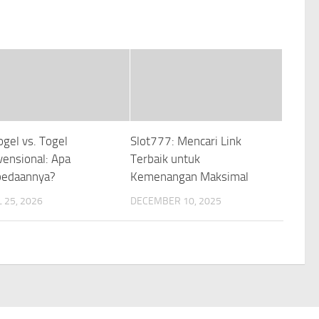
ogel vs. Togel
Slot777: Mencari Link
ensional: Apa
Terbaik untuk
bedaannya?
Kemenangan Maksimal
L 25, 2026
DECEMBER 10, 2025