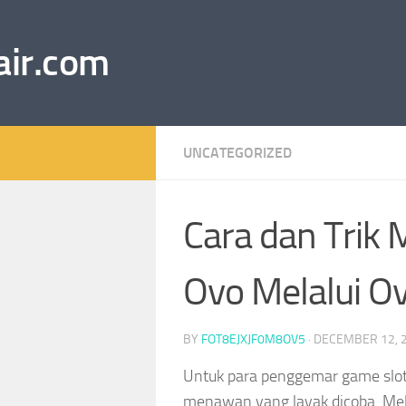
air.com
UNCATEGORIZED
Cara dan Trik 
Ovo Melalui O
BY
FOT8EJXJF0M8OV5
·
DECEMBER 12, 
Untuk para penggemar game slot 
menawan yang layak dicoba. Mela