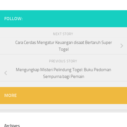
FOLLOW:
NEXT STORY
Cara Cerdas Mengatur Keuangan disaat Bertaruh Super
Togel
PREVIOUS STORY
Mengungkap Misteri Pelindung Togel: Buku Pedoman
Sempurna bagi Pemain
MORE
Archives