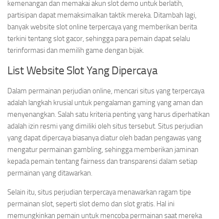
kemenangan dan memakai akun slot demo untuk berlatih,
partisipan dapat memaksimalkan taktik mereka. Ditambah lagi,
banyak website slot online terpercaya yang memberikan berita
terkini tentang slot gacor, sehingga para pemain dapat selalu
terinformasi dan memilih game dengan bijak.
List Website Slot Yang Dipercaya
Dalam permainan perjudian online, mencari situs yang terpercaya
adalah langkah krusial untuk pengalaman gaming yang aman dan
menyenangkan. Salah satu kriteria penting yang harus diperhatikan
adalah izin resmi yang dimiliki oleh situs tersebut. Situs perjudian
yang dapat dipercaya biasanya diatur oleh badan pengawas yang
mengatur permainan gambling, sehingga memberikan jaminan
kepada pemain tentang fairness dan transparensi dalam setiap
permainan yang ditawarkan.
Selain itu, situs perjudian terpercaya menawarkan ragam tipe
permainan slot, seperti slot demo dan slot gratis. Hal ini
memungkinkan pemain untuk mencoba permainan saat mereka