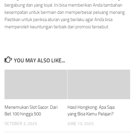
bergabung dan yang loyal. Ini bisa memberikan Anda tambahan
kesempatan untuk bermain dan memperbesar peluang menang.
Pastikan untuk periksa aturan yang berlaku agar Anda bisa
memperoleh keuntungan terbaik dari promosi tersebut.
YOU MAY ALSO LIKE...
Menemukan Slot Gacor: Dari
Hasil Hongkong: Apa Saja
Bet 100 hingga 500
yang Bisa Kamu Pelajari?
OCTOBER 3, 2025
JUNE 13, 2025