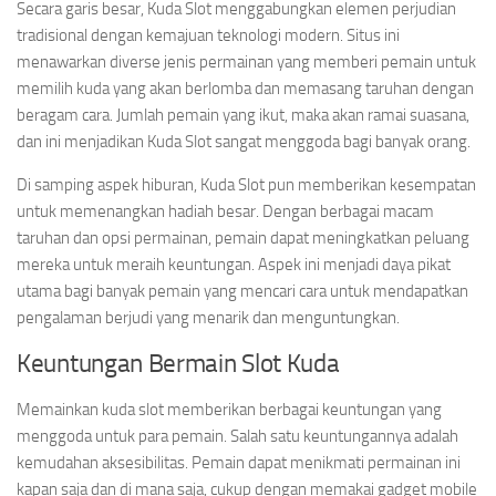
Secara garis besar, Kuda Slot menggabungkan elemen perjudian
tradisional dengan kemajuan teknologi modern. Situs ini
menawarkan diverse jenis permainan yang memberi pemain untuk
memilih kuda yang akan berlomba dan memasang taruhan dengan
beragam cara. Jumlah pemain yang ikut, maka akan ramai suasana,
dan ini menjadikan Kuda Slot sangat menggoda bagi banyak orang.
Di samping aspek hiburan, Kuda Slot pun memberikan kesempatan
untuk memenangkan hadiah besar. Dengan berbagai macam
taruhan dan opsi permainan, pemain dapat meningkatkan peluang
mereka untuk meraih keuntungan. Aspek ini menjadi daya pikat
utama bagi banyak pemain yang mencari cara untuk mendapatkan
pengalaman berjudi yang menarik dan menguntungkan.
Keuntungan Bermain Slot Kuda
Memainkan kuda slot memberikan berbagai keuntungan yang
menggoda untuk para pemain. Salah satu keuntungannya adalah
kemudahan aksesibilitas. Pemain dapat menikmati permainan ini
kapan saja dan di mana saja, cukup dengan memakai gadget mobile