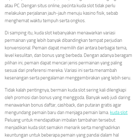
atau PC. Dengan situs online, pecinta kuda slot tidak perlu
melakukan perjalanan jauh-jauh menuju kasino fisik, sebab
menghemat waktu tempuh serta ongkos.
Di samping itu, kuda slot kebanyakan menawarkan variasi
permainan yang lebih banyak dibandingkan tempat perjudian
konvensional. Pemain dapat memilih dari antara berbagai tema,
level kesulitan, dan bonus yang berbeda. Dengan adanya beragam
pilihan ini, pemain dapat mencari jenis permainan yang paling
sesuai dari preferensi mereka. Variasi ini serta menambah
kesenangan serta pengalaman menggembirakan yang lebih seru.
Tidak kalah pentingnya, bermain kuda slot sering kali dilengkapi
oleh promosi dan bonus yang menggoda. Banyak web judi daring
menawarkan bonus daftar, cashback, dan putaran gratis agar
mengundang pemain baru dan menjaga pemain lama.
kuda slot
Peluang untuk mendapatkan imbalan tambahan tersebut
menjadikan kuda slot semakin menarik serta menghadirkan
keuntungan untuk beberapa pemain yang pandai dalam hal