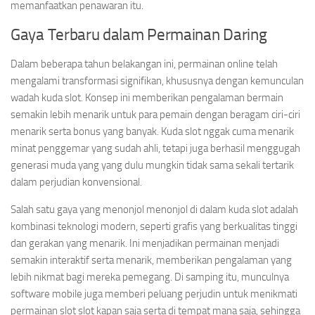
memanfaatkan penawaran itu.
Gaya Terbaru dalam Permainan Daring
Dalam beberapa tahun belakangan ini, permainan online telah
mengalami transformasi signifikan, khususnya dengan kemunculan
wadah kuda slot. Konsep ini memberikan pengalaman bermain
semakin lebih menarik untuk para pemain dengan beragam ciri-ciri
menarik serta bonus yang banyak. Kuda slot nggak cuma menarik
minat penggemar yang sudah ahli, tetapi juga berhasil menggugah
generasi muda yang yang dulu mungkin tidak sama sekali tertarik
dalam perjudian konvensional.
Salah satu gaya yang menonjol menonjol di dalam kuda slot adalah
kombinasi teknologi modern, seperti grafis yang berkualitas tinggi
dan gerakan yang menarik. Ini menjadikan permainan menjadi
semakin interaktif serta menarik, memberikan pengalaman yang
lebih nikmat bagi mereka pemegang. Di samping itu, munculnya
software mobile juga memberi peluang perjudin untuk menikmati
permainan slot slot kapan saja serta di tempat mana saja, sehingga