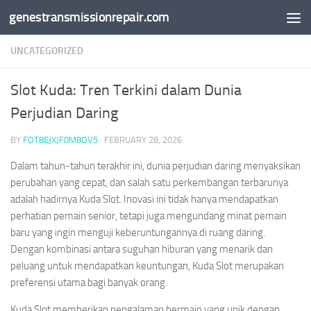
genestransmissionrepair.com
Skip to content
UNCATEGORIZED
Slot Kuda: Tren Terkini dalam Dunia
Perjudian Daring
BY
FOT8EJXJF0M8OV5
·
FEBRUARY 28, 2026
Dalam tahun-tahun terakhir ini, dunia perjudian daring menyaksikan
perubahan yang cepat, dan salah satu perkembangan terbarunya
adalah hadirnya Kuda Slot. Inovasi ini tidak hanya mendapatkan
perhatian pemain senior, tetapi juga mengundang minat pemain
baru yang ingin menguji keberuntungannya di ruang daring.
Dengan kombinasi antara suguhan hiburan yang menarik dan
peluang untuk mendapatkan keuntungan, Kuda Slot merupakan
preferensi utama bagi banyak orang.
Kuda Slot memberikan pengalaman bermain yang unik dengan