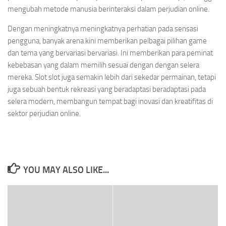
mengubah metode manusia berinteraksi dalam perjudian online.
Dengan meningkatnya meningkatnya perhatian pada sensasi
pengguna, banyak arena kini memberikan pelbagai pilihan game
dan tema yang bervariasi bervariasi. Ini memberikan para peminat
kebebasan yang dalam memilih sesuai dengan dengan selera
mereka. Slot slot juga semakin lebih dari sekedar permainan, tetapi
juga sebuah bentuk rekreasi yang beradaptasi beradaptasi pada
selera modern, membangun tempat bagi inovasi dan kreatifitas di
sektor perjudian online.
YOU MAY ALSO LIKE...