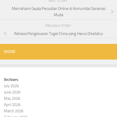
NEXT STORY
Memahami Gejala Perjudian Online di Komunitas Generasi
Muda
PREVIOUS STORY
Rahasia Pengeluaran Togel China yang Harus Diketahui
MORE
Archives
July 2026
June 2026
May 2026
April 2026
March 2026