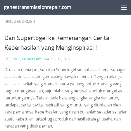
genestransmissionrepair.com
Skip to content
UNCATEGORIZED
Dari Supertogel ke Kemenangan Cerita
Keberhasilan yang Menginspirasi !
BY
FOT8EJXJF0M8OV5
·
MARCH 12, 2026
Di dalam dunia judi, sebutan Supertogel senantiasa dikenal sebagai
salah satu salah satu game yang banyak diminati. Dengan adanya
janji-janji hadiah yang menarik serta peluang untuk menang yang
begitu mengesankan, sejumlah orang berusaha untuk mengetes
peruntungannya. Tetapi, pada belakang angka-angka dan taruh,
terdapat cerita-cerita inspiratif yang muncul yang diciptakan oleh
para pemainnya. Keberhasilan yang diraih bukanlah sekadar sekadar
suatu kebetulan, tetapi juga produk dari hasil strategi, usaha, dan
harapan yang tidak pernah.