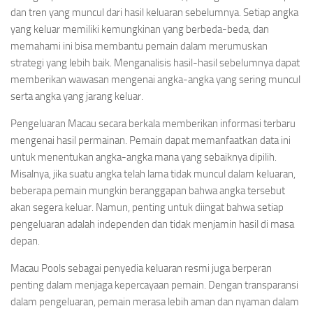
dan tren yang muncul dari hasil keluaran sebelumnya. Setiap angka
yang keluar memiliki kemungkinan yang berbeda-beda, dan
memahami ini bisa membantu pemain dalam merumuskan
strategi yang lebih baik. Menganalisis hasil-hasil sebelumnya dapat
memberikan wawasan mengenai angka-angka yang sering muncul
serta angka yang jarang keluar.
Pengeluaran Macau secara berkala memberikan informasi terbaru
mengenai hasil permainan. Pemain dapat memanfaatkan data ini
untuk menentukan angka-angka mana yang sebaiknya dipilih.
Misalnya, jika suatu angka telah lama tidak muncul dalam keluaran,
beberapa pemain mungkin beranggapan bahwa angka tersebut
akan segera keluar. Namun, penting untuk diingat bahwa setiap
pengeluaran adalah independen dan tidak menjamin hasil di masa
depan.
Macau Pools sebagai penyedia keluaran resmi juga berperan
penting dalam menjaga kepercayaan pemain. Dengan transparansi
dalam pengeluaran, pemain merasa lebih aman dan nyaman dalam