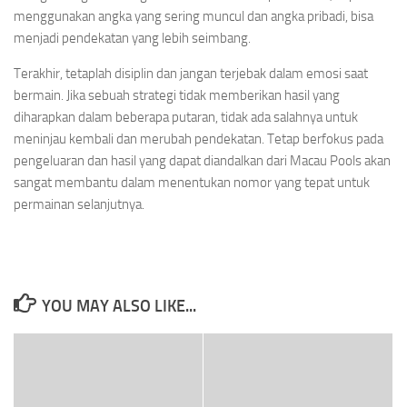
menggunakan angka yang sering muncul dan angka pribadi, bisa
menjadi pendekatan yang lebih seimbang.
Terakhir, tetaplah disiplin dan jangan terjebak dalam emosi saat
bermain. Jika sebuah strategi tidak memberikan hasil yang
diharapkan dalam beberapa putaran, tidak ada salahnya untuk
meninjau kembali dan merubah pendekatan. Tetap berfokus pada
pengeluaran dan hasil yang dapat diandalkan dari Macau Pools akan
sangat membantu dalam menentukan nomor yang tepat untuk
permainan selanjutnya.
YOU MAY ALSO LIKE...