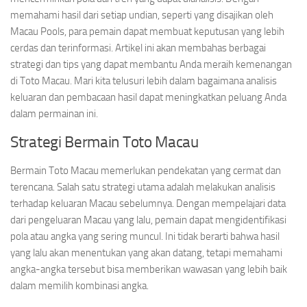
memahami hasil dari setiap undian, seperti yang disajikan oleh
Macau Pools, para pemain dapat membuat keputusan yang lebih
cerdas dan terinformasi. Artikel ini akan membahas berbagai
strategi dan tips yang dapat membantu Anda meraih kemenangan
di Toto Macau. Mari kita telusuri lebih dalam bagaimana analisis
keluaran dan pembacaan hasil dapat meningkatkan peluang Anda
dalam permainan ini.
Strategi Bermain Toto Macau
Bermain Toto Macau memerlukan pendekatan yang cermat dan
terencana. Salah satu strategi utama adalah melakukan analisis
terhadap keluaran Macau sebelumnya. Dengan mempelajari data
dari pengeluaran Macau yang lalu, pemain dapat mengidentifikasi
pola atau angka yang sering muncul. Ini tidak berarti bahwa hasil
yang lalu akan menentukan yang akan datang, tetapi memahami
angka-angka tersebut bisa memberikan wawasan yang lebih baik
dalam memilih kombinasi angka.