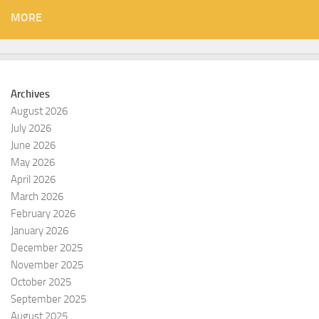
MORE
Archives
August 2026
July 2026
June 2026
May 2026
April 2026
March 2026
February 2026
January 2026
December 2025
November 2025
October 2025
September 2025
August 2025