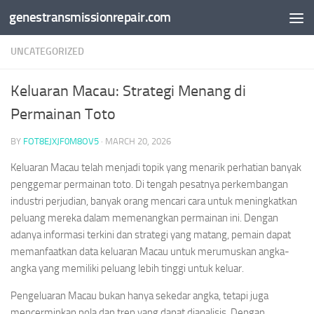
genestransmissionrepair.com
Skip to content
UNCATEGORIZED
Keluaran Macau: Strategi Menang di
Permainan Toto
BY
FOT8EJXJF0M8OV5
·
MARCH 20, 2026
Keluaran Macau telah menjadi topik yang menarik perhatian banyak
penggemar permainan toto. Di tengah pesatnya perkembangan
industri perjudian, banyak orang mencari cara untuk meningkatkan
peluang mereka dalam memenangkan permainan ini. Dengan
adanya informasi terkini dan strategi yang matang, pemain dapat
memanfaatkan data keluaran Macau untuk merumuskan angka-
angka yang memiliki peluang lebih tinggi untuk keluar.
Pengeluaran Macau bukan hanya sekedar angka, tetapi juga
mencerminkan pola dan tren yang dapat dianalisis. Dengan