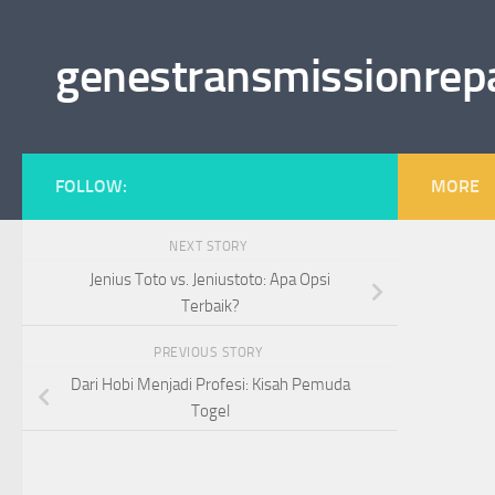
Skip to content
genestransmissionrep
FOLLOW:
MORE
NEXT STORY
Jenius Toto vs. Jeniustoto: Apa Opsi
Terbaik?
PREVIOUS STORY
Dari Hobi Menjadi Profesi: Kisah Pemuda
Togel