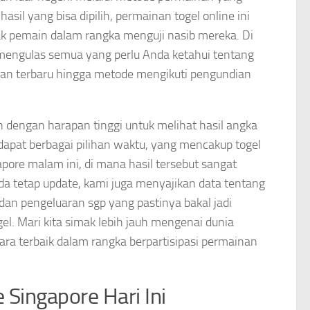
asil yang bisa dipilih, permainan togel online ini
 pemain dalam rangka menguji nasib mereka. Di
n mengulas semua yang perlu Anda ketahui tentang
uaran terbaru hingga metode mengikuti pengundian
n dengan harapan tinggi untuk melihat hasil angka
apat berbagai pilihan waktu, yang mencakup togel
apore malam ini, di mana hasil tersebut sangat
a tetap update, kami juga menyajikan data tentang
 dan pengeluaran sgp yang pastinya bakal jadi
gel. Mari kita simak lebih jauh mengenai dunia
ara terbaik dalam rangka berpartisipasi permainan
 Singapore Hari Ini