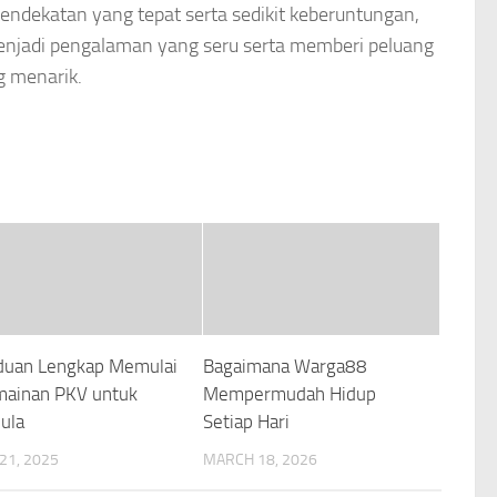
pendekatan yang tepat serta sedikit keberuntungan,
 menjadi pengalaman yang seru serta memberi peluang
 menarik.
duan Lengkap Memulai
Bagaimana Warga88
mainan PKV untuk
Mempermudah Hidup
ula
Setiap Hari
 21, 2025
MARCH 18, 2026