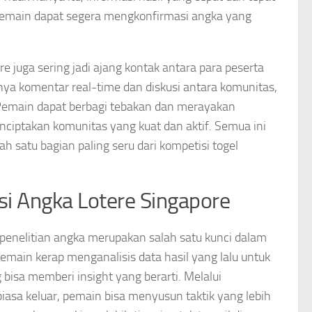
 pemain dapat segera mengkonfirmasi angka yang
e juga sering jadi ajang kontak antara para peserta
ya komentar real-time dan diskusi antara komunitas,
Pemain dapat berbagi tebakan dan merayakan
ciptakan komunitas yang kuat dan aktif. Semua ini
h satu bagian paling seru dari kompetisi togel
ksi Angka Lotere Singapore
 penelitian angka merupakan salah satu kunci dalam
main kerap menganalisis data hasil yang lalu untuk
bisa memberi insight yang berarti. Melalui
asa keluar, pemain bisa menyusun taktik yang lebih