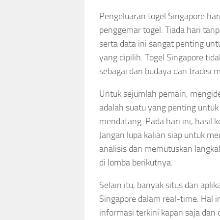
Pengeluaran togel Singapore har
penggemar togel. Tiada hari tan
serta data ini sangat penting u
yang dipilih. Togel Singapore tid
sebagai dari budaya dan tradisi 
Untuk sejumlah pemain, mengiden
adalah suatu yang penting untu
mendatang. Pada hari ini, hasil 
Jangan lupa kalian siap untuk m
analisis dan memutuskan langkah
di lomba berikutnya.
Selain itu, banyak situs dan apl
Singapore dalam real-time. Hal
informasi terkini kapan saja dan 