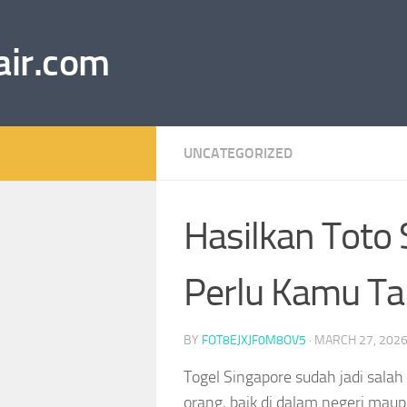
air.com
UNCATEGORIZED
Hasilkan Toto 
Perlu Kamu T
BY
FOT8EJXJF0M8OV5
·
MARCH 27, 202
Togel Singapore sudah jadi sala
orang, baik di dalam negeri mau