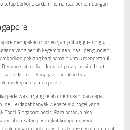
a tetap berkoneksi dan memantau perkembangan
ngapore
ngapore merupakan momen yang ditunggu-tunggu
suasana yang penuh kegembiraan, hasil pengundian
 memberikan peluang bagi pemain untuk mengetahui
 Dengan sistem live draw ini, para pemain dapat
yang ditarik, sehingga diharapkan bisa
yakinan kepada semua peserta.
lai pada waktu yang telah ditentukan, dan dapat
nline. Terdapat banyak website judi togel yang
k Togel Singapore pools. Para petaruh bisa
 smartphone atau perangkat komputer, yang
dak hanya itu, informasi hasil yang cepat dan tepat