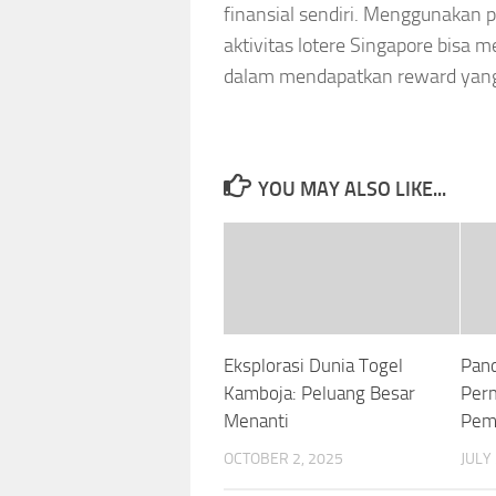
finansial sendiri. Menggunakan 
aktivitas lotere Singapore bisa
dalam mendapatkan reward yang
YOU MAY ALSO LIKE...
Eksplorasi Dunia Togel
Pan
Kamboja: Peluang Besar
Per
Menanti
Pem
OCTOBER 2, 2025
JULY