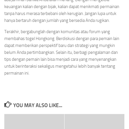
keuangan kalian dengan bijak, kalian dapat menikmati permainan
tanpa harus merasa terbebani oleh kerugian. Jangan lupa untuk
hanya bertaruh dengan jumlah yang bersedia Anda rugikan.
Terakhir, bergabunglah dengan komunitas atau forum yang
membahas togel Hongkong. Berdiskusi dengan para pemain lain
dapat memberikan perspektif baru dan strategi yang mungkin
belum Anda pertimbangkan. Selain itu, berbagi pengalaman dan
tips dengan pemain lain bisa menjadi cara yang menyenangkan
untuk berinteraksi sekaligus mengetahui lebih banyak tentang
permainan ini.
YOU MAY ALSO LIKE...