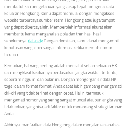
membutuhkan pengetahuan yang cukup tepat mengenai data
keluaran Hongkong. Kamu dapat memulai dengan mengakses
website terpercaya sumber resmi Hongkong atau juga tempat
yang dapat dipercaya lain. Memperoleh informasi akurat akan
membantu kamu menganalisis pola dan tren hasil hasil
sebelumnya.
data sdy
Dengan demikian, kamu dapat mengambil
keputusan yang lebih sangat informasi ketika memilih nomor
taruhan.
Kemudian, hal yang penting adalah mencatat setiap keluaran HK
dan mengklasifikasikannya berdasarkan jangka waktu t tertentu,
seperti minggu ini dan bulan ini. Dengan mengorganisir data HK
togel dalam format format, Anda dapat lebih gampang mengamati
ciri-ciri yang tidak terlihat dengan cepat. Hal ini termasuk
mengamati nomor yang sering sangat muncul ataupun angka yang
tidak keluar, yang bisa jadi faktor untuk merancang strategi taruhan
Anda.
Akhirnya, manfaatkan data Hongkong dalam menjalankan analisis