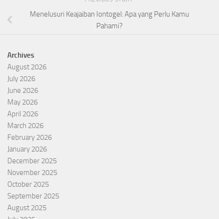
Menelusuri Keajaiban Iontogel: Apa yang Perlu Kamu
Pahami?
Archives
August 2026
July 2026
June 2026
May 2026
April 2026
March 2026
February 2026
January 2026
December 2025
November 2025
October 2025
September 2025
August 2025