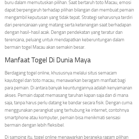
buru dalam memutuskan pilihan. Saat bertaruh toto Macau, emosi
dapat berpengaruh terhadap pilihan bilangan dan membuat pemain
mengambil keputusan yang tidak tepat. Strategi seharusnya terdiri
dari perencanaan yang matang serta ketenangan saat berhadapan
dengan hasil-hasil acak. Dengan pendekatan yang teratur dan
terencana, peluang untuk mendapatkan keberuntungan dalam
bermain togel Macau akan semakin besar.
Manfaat Togel Di Dunia Maya
Berdagang togel online, khususnya melalui situs semacam
kayutogel dan toto macau, menawarkan beragam manfaat bagi
para pemain. Di antara banyak keuntungannya adalah kenyamanan
akses. Pemain dapat memasang taruhan kapan saja dan di mana
saja, tanpa harus perlu datang ke bandar secara fisik. Dengan cuma
menggunakan perangkat yang terhubung ke internet, contohnya
smartphone atau komputer, pemain bisa menikmati sensasi
bermain dengan lebih fleksibel.
Di samping itu, togel online menawarkan beraneka ragam pilihan