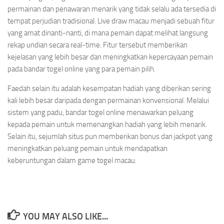
permainan dan penawaran menarik yang tidak selalu ada tersedia di
tempat perjudian tradisional. Live draw macau menjadi sebuah fitur
yang amat dinanti-nanti, di mana pemain dapat melihat langsung
rekap undian secara real-time. Fitur tersebut memberikan
kejelasan yang lebih besar dan meningkatkan kepercayaan pemain
pada bandar togel online yang para pemain pilih.
Faedah selain itu adalah kesempatan hadiah yang diberikan sering
kali lebih besar daripada dengan permainan konvensional. Melalui
sistem yang padu, bandar togel online menawarkan peluang
kepada pemain untuk memenangkan hadiah yang lebih menarik.
Selain itu, sejumlah situs pun memberikan bonus dan jackpot yang
meningkatkan peluang pemain untuk mendapatkan
keberuntungan dalam game togel macau.
YOU MAY ALSO LIKE...