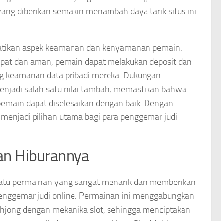
yang diberikan semakin menambah daya tarik situs ini
atikan aspek keamanan dan kenyamanan pemain.
epat dan aman, pemain dapat melakukan deposit dan
ng keamanan data pribadi mereka. Dukungan
enjadi salah satu nilai tambah, memastikan bahwa
pemain dapat diselesaikan dengan baik. Dengan
 menjadi pilihan utama bagi para penggemar judi
han Hiburannya
satu permainan yang sangat menarik dan memberikan
enggemar judi online. Permainan ini menggabungkan
ahjong dengan mekanika slot, sehingga menciptakan