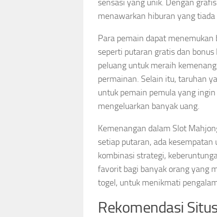
sensasi yang unik. Dengan grafi
menawarkan hiburan yang tiada 
Para pemain dapat menemukan b
seperti putaran gratis dan bonus 
peluang untuk meraih kemenang
permainan. Selain itu, taruhan 
untuk pemain pemula yang ingi
mengeluarkan banyak uang.
Kemenangan dalam Slot Mahjong
setiap putaran, ada kesempatan
kombinasi strategi, keberuntung
favorit bagi banyak orang yang me
togel, untuk menikmati pengalam
Rekomendasi Situs 