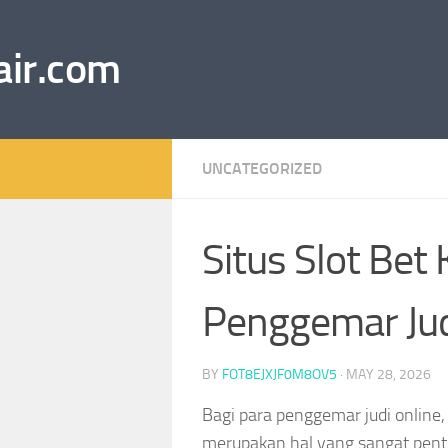
air.com
UNCATEGORIZED
Situs Slot Bet 
Penggemar Jud
BY
FOT8EJXJF0M8OV5
·
MAY 28, 2026
Bagi para penggemar judi online
merupakan hal yang sangat penti