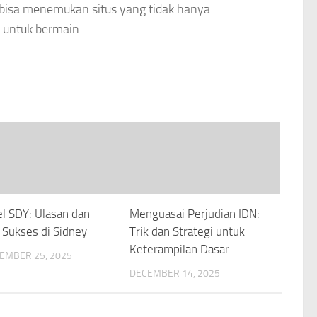
 bisa menemukan situs yang tidak hanya
 untuk bermain.
l SDY: Ulasan dan
Menguasai Perjudian IDN:
 Sukses di Sidney
Trik dan Strategi untuk
Keterampilan Dasar
EMBER 25, 2025
DECEMBER 14, 2025