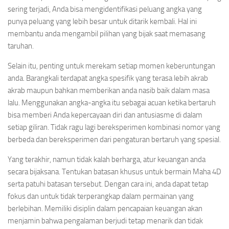
sering terjadi, Anda bisa mengidentifikasi peluang angka yang
punya peluang yang lebih besar untuk ditarik kembali. Hal ini
membantu anda mengambil pilihan yang bijak saat memasang
taruhan.
Selain itu, penting untuk merekam setiap momen keberuntungan
anda. Barangkali terdapat angka spesifik yang terasa lebih akrab
akrab maupun bahkan memberikan anda nasib baik dalam masa
lalu. Menggunakan angka-angka itu sebagai acuan ketika bertaruh
bisa memberi Anda kepercayaan diri dan antusiasme di dalam
setiap giliran. Tidak ragu lagi bereksperimen kombinasi nomor yang
berbeda dan bereksperimen dari pengaturan bertaruh yang spesial.
Yang terakhir, namun tidak kalah berharga, atur keuangan anda
secara bijaksana. Tentukan batasan khusus untuk bermain Maha 4D
serta patuhi batasan tersebut. Dengan cara ini, anda dapat tetap
fokus dan untuk tidak terperangkap dalam permainan yang
berlebihan. Memiliki disiplin dalam pencapaian keuangan akan
menjamin bahwa pengalaman berjudi tetap menarik dan tidak