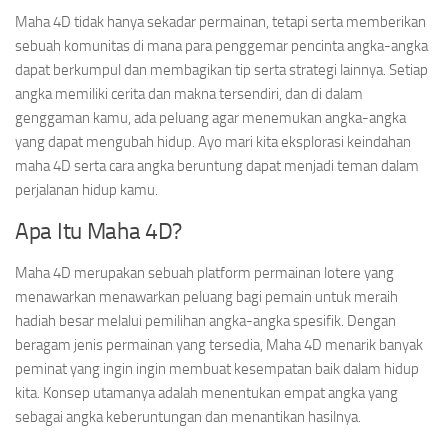
Maha 4D tidak hanya sekadar permainan, tetapi serta memberikan
sebuah komunitas di mana para penggemar pencinta angka-angka
dapat berkumpul dan membagikan tip serta strategi lainnya. Setiap
angka memiliki cerita dan makna tersendiri, dan di dalam
genggaman kamu, ada peluang agar menemukan angka-angka
yang dapat mengubah hidup. Ayo mari kita eksplorasi keindahan
maha 4D serta cara angka beruntung dapat menjadi teman dalam
perjalanan hidup kamu.
Apa Itu Maha 4D?
Maha 4D merupakan sebuah platform permainan lotere yang
menawarkan menawarkan peluang bagi pemain untuk meraih
hadiah besar melalui pemilihan angka-angka spesifik. Dengan
beragam jenis permainan yang tersedia, Maha 4D menarik banyak
peminat yang ingin ingin membuat kesempatan baik dalam hidup
kita. Konsep utamanya adalah menentukan empat angka yang
sebagai angka keberuntungan dan menantikan hasilnya.