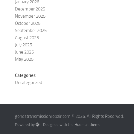
January 2026
December 2025
November 2025
October 2025
September 2025
August 2025
July 2025
June 2025
May 2025
Categories
Uncategorized
genestransmissionrepair.com © 2026. All Rights Reserved.
Powered by
- Designed with the
Hueman theme