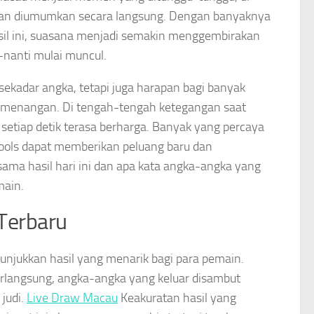
an diumumkan secara langsung. Dengan banyaknya
il ini, suasana menjadi semakin menggembirakan
-nanti mulai muncul.
ekadar angka, tetapi juga harapan bagi banyak
emenangan. Di tengah-tengah ketegangan saat
 setiap detik terasa berharga. Banyak yang percaya
ols dapat memberikan peluang baru dan
sama hasil hari ini dan apa kata angka-angka yang
main.
Terbaru
unjukkan hasil yang menarik bagi para pemain.
langsung, angka-angka yang keluar disambut
judi.
Live Draw Macau
Keakuratan hasil yang