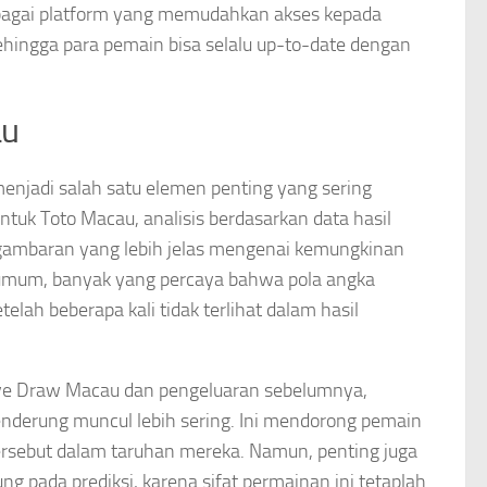
erbagai platform yang memudahkan akses kepada
hingga para pemain bisa selalu up-to-date dengan
au
menjadi salah satu elemen penting yang sering
ntuk Toto Macau, analisis berdasarkan data hasil
ambaran yang lebih jelas mengenai kemungkinan
 umum, banyak yang percaya bahwa pola angka
elah beberapa kali tidak terlihat dalam hasil
 Live Draw Macau dan pengeluaran sebelumnya,
nderung muncul lebih sering. Ini mendorong pemain
ersebut dalam taruhan mereka. Namun, penting juga
g pada prediksi, karena sifat permainan ini tetaplah