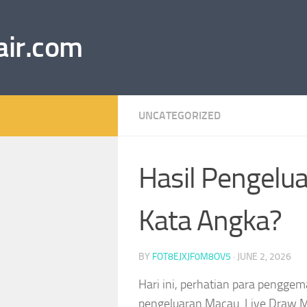
air.com
UNCATEGORIZED
Hasil Pengelua
Kata Angka?
BY
FOT8EJXJF0M8OV5
·
JUNE 2, 2026
Hari ini, perhatian para penggem
pengeluaran Macau. Live Draw 