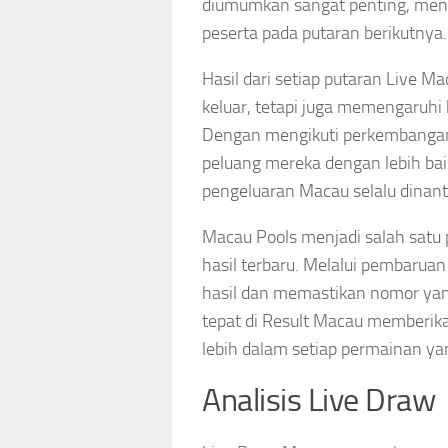
diumumkan sangat penting, meng
peserta pada putaran berikutnya.
Hasil dari setiap putaran Live 
keluar, tetapi juga memengaruh
Dengan mengikuti perkembangan i
peluang mereka dengan lebih baik
pengeluaran Macau selalu dinan
Macau Pools menjadi salah satu 
hasil terbaru. Melalui pembaruan
hasil dan memastikan nomor yan
tepat di Result Macau memberika
lebih dalam setiap permainan ya
Analisis Live Draw