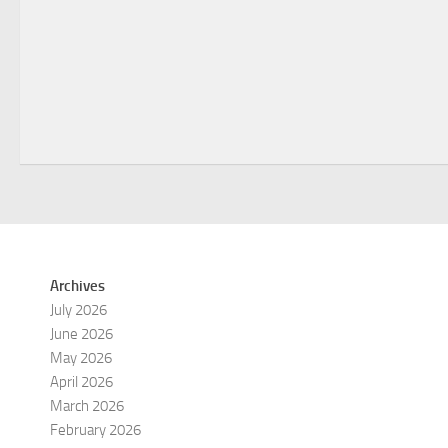
Archives
July 2026
June 2026
May 2026
April 2026
March 2026
February 2026