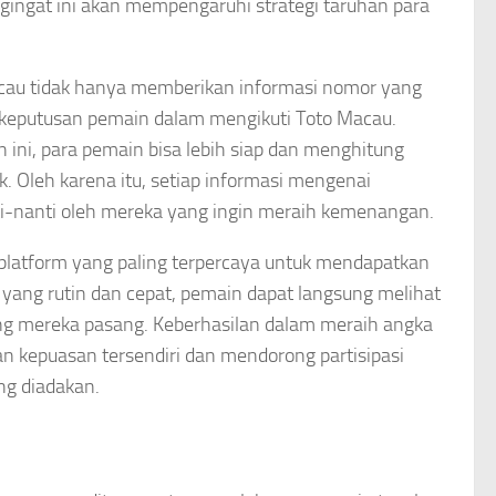
ingat ini akan mempengaruhi strategi taruhan para
Macau tidak hanya memberikan informasi nomor yang
i keputusan pemain dalam mengikuti Toto Macau.
ni, para pemain bisa lebih siap dan menghitung
. Oleh karena itu, setiap informasi mengenai
ti-nanti oleh mereka yang ingin meraih kemenangan.
platform yang paling terpercaya untuk mendapatkan
 yang rutin dan cepat, pemain dapat langsung melihat
g mereka pasang. Keberhasilan dalam meraih angka
n kepuasan tersendiri dan mendorong partisipasi
ng diadakan.