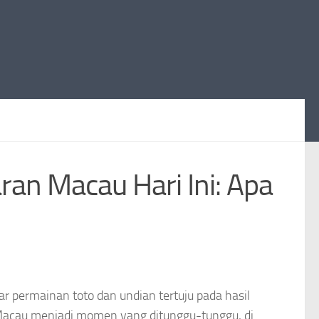
ran Macau Hari Ini: Apa
ar permainan toto dan undian tertuju pada hasil
Macau menjadi momen yang ditunggu-tunggu, di