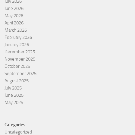
July 2026
June 2026
May 2026
April 2026
March 2026
February 2026
January 2026
December 2025
November 2025
October 2025
September 2025
August 2025
July 2025
June 2025
May 2025
Categories
Uncategorized