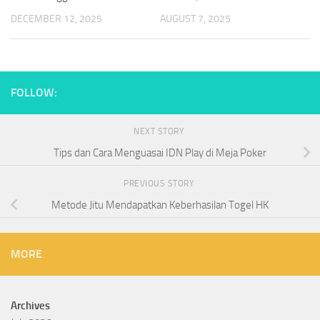
DECEMBER 12, 2025
AUGUST 7, 2025
FOLLOW:
NEXT STORY
Tips dan Cara Menguasai IDN Play di Meja Poker
PREVIOUS STORY
Metode Jitu Mendapatkan Keberhasilan Togel HK
MORE
Archives