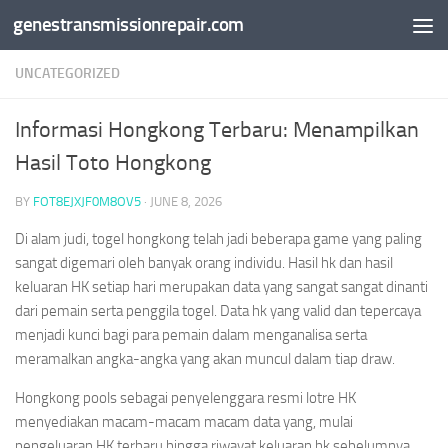
genestransmissionrepair.com
Skip to content
UNCATEGORIZED
Informasi Hongkong Terbaru: Menampilkan
Hasil Toto Hongkong
BY
FOT8EJXJF0M8OV5
·
JUNE 8, 2026
Di alam judi, togel hongkong telah jadi beberapa game yang paling
sangat digemari oleh banyak orang individu. Hasil hk dan hasil
keluaran HK setiap hari merupakan data yang sangat sangat dinanti
dari pemain serta penggila togel. Data hk yang valid dan tepercaya
menjadi kunci bagi para pemain dalam menganalisa serta
meramalkan angka-angka yang akan muncul dalam tiap draw.
Hongkong pools sebagai penyelenggara resmi lotre HK
menyediakan macam-macam macam data yang, mulai
pengeluaran HK terbaru hingga riwayat keluaran hk sebelumnya.