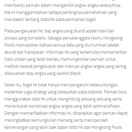
membantu pemain dalam mengambil angka-angka selanjutnya.
Hal ini menggambarkan betapa pentingnya pemahaman yang
mendalam tentang statistik pada permainan togel.
Pada pengeluaran hk, tiap angka yang diundi adalah hasil dari
proses yang kompleks. Sebagai penyelenggara resmi, Hongkong
Pools memastikan bahwa semua data yang diumumkan adalah
akurat dan transparan. Informasi hk yang terkemuka memamerkan
hasil undian yang telah berlalu, memungkinkan pemain untuk
melihat riwayat pengeluaran dan mencari angka-angka yang sering
dikeluarkan atau angka yang sedikit ditarik.
Selain itu, togel hk tidak hanya mempengaruhi keberuntungan,
melainkan juga strategi yang didasarkan pada statistik. Pemain bisa
menggunakan data hk untuk menghitung peluang peluang serta
menentukan kombinasi angka-angka yang lebih optimal efisien.
Dengan memanfaatkan informasi ini, diharapkan agar pemain dapat
meningkatkan kemungkinan menang serta memperoleh
kemenangan yang lebih baik dalam lotto hk dari Hongkong Pools.