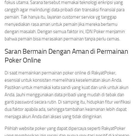
fokus utama. Sarana tersebut memakai teknologi enkripsi yang
canggih agar melindungi data pribadi dan transaksi finansial para
pemain. Tak hanya itu, layanan customer service yg tanggap
menyediakan rasa aman untuk pemain jika mereka bertemu
dengan masalah. Dengan semua faktor ini, IDN Poker menjamin
bahwa pemain bisa merasakan permainan tanpa perlu cemas.
Saran Bermain Dengan Aman di Permainan
Poker Online
Di saat memainkan permainan poker online di RakyatPoker,
esensial untuk konsisten memelihara keselematan akun Anda.
Pastikan untuk memakai kata sandi yang kuat dan unik untuk akun
Anda. Jauhi menggunakan data pribadi yang mudah di tebak dan
ganti password secara rutin. Di samping itu, hidupkan fitur verifikasi
dua faktor apabila ada, sehingga tambahan keamanan lebih dapat
menjaga akun Anda dari akses yang tidak diinginkan.
Pilihlah website poker yang dapat dipercaya seperti RakyatPoker
yang memberikan izin resmi dan punya reputasi positif di kalangan