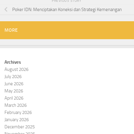
PREVIOUS STORY
Poker IDN: Menciptakan Koneksi dan Strategi Kemenangan
MORE
Archives
August 2026
July 2026
June 2026
May 2026
April 2026
March 2026
February 2026
January 2026
December 2025