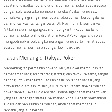
dapat mendapatkan beraneka jenis permainan poker sesuai sesuai
dengan selera serta kemampuan mereka. Apakah kamu satu
pemula yang ingin ingin mempelajari atau pemain berpengalaman
dan mencari-cari tantangan baru, IDN Play memiliki semuanya.
Artikel ini akan mengungkap membongkar trik keberhasilan di
permainan poker online di platform RakyatPoker, agar anda bisa
mengoptimalkan peluang kemenangan kamu serta nikmati setiap
sesi permainan permainan dengan lebih baik baik.
Taktik Menang di RakyatPoker
Memenangkan permainan poker di Rakyat Poker membutuhkan
pemahaman yang solid tentang strategi dan taktik. Pertama, sangat
penting untuk mengetahui aturan dasar poker dan variasi yang
ditawarkan di situs ini misalnya IDN Poker. Pahami tipe permainan
poker, seperti Texas Hold’em dan Omaha, agar dapat menentukan
yang sesuai dengan strategi permainan Anda. Dengan memahami
evolusi dan penurunan permainan, Anda dapat membangun
rencana yang jauh berhasil.